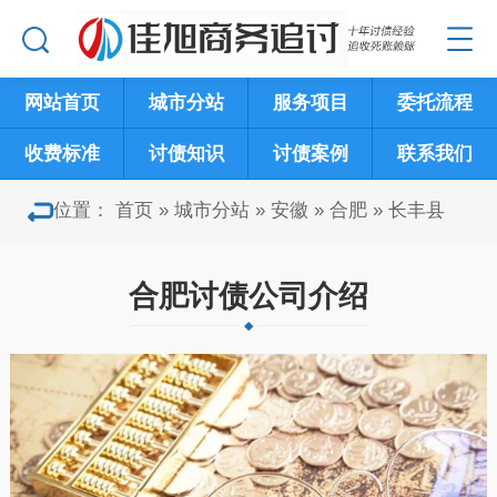
网站首页
城市分站
服务项目
委托流程
收费标准
讨债知识
讨债案例
联系我们
位置：
首页
»
城市分站
»
安徽
»
合肥
»
长丰县
合肥讨债公司介绍