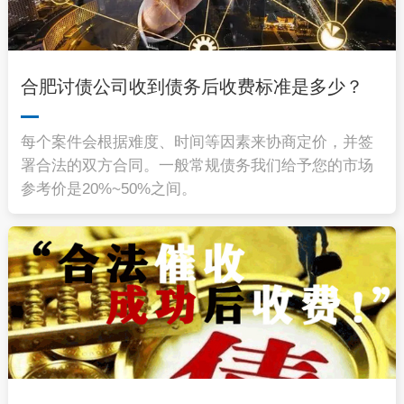
合肥讨债公司收到债务后收费标准是多少？
每个案件会根据难度、时间等因素来协商定价，并签
署合法的双方合同。一般常规债务我们给予您的市场
参考价是20%~50%之间。