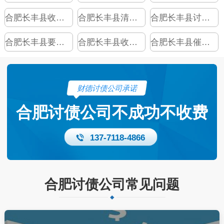
合肥长丰县收债公司
合肥长丰县清账公司
合肥长丰县讨账公司
合肥长丰县要账公司
合肥长丰县收账公司
合肥长丰县催债公司
财德讨债公司承诺
合肥讨债公司不成功不收费
137-7118-4866
合肥讨债公司常见问题