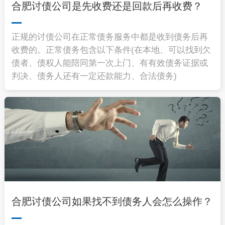
合肥讨债公司是先收费还是回款后再收费？
正规的讨债公司在正常债务服务中都是收到债务后再
收费的。正常债务包含以下条件(在本地、可以找到欠
债者、债权人能陪同第一次上门、有有效债务证据或
判决、债务人还有一定还款能力、合法债务)
合肥讨债公司如果找不到债务人会怎么操作？