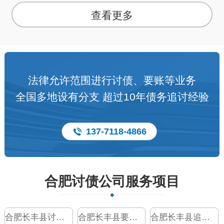
查看更多
法律允许范围进行讨债、要账等业务
全国多地设有分支 超过10年债务追讨经验
137-7118-4866
合肥讨债公司服务项目
合肥长丰县讨债公司
合肥长丰县要债公司
合肥长丰县追债公司