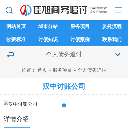
网站首页
城市分站
服务项目
委托流程
收费标准
讨债知识
讨债案例
联系我们
个人债务追讨
位置：
首页
»
服务项目
»
个人债务追讨
汉中讨账公司
详情介绍