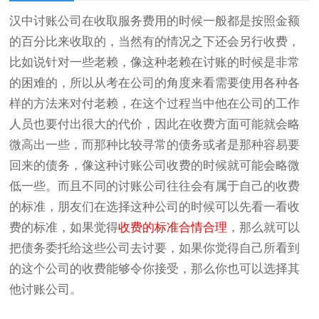
汉中讨账公司在收取服务费用的时候一般都是按照金额
的百分比来收取的，当然有的情况之下还会另行收费，
比如说针对一些老赖，像这种老赖在讨账的时候是非常
的困难的，所以从考在公司的角度来看需要使用各种各
样的方法来对付老赖，在这个过程当中他在公司的工作
人员也要付出很大的代价，因此在收费方面可能就会略
微高出一些，而那种比较寻常的债务或者是那种容易要
回来的债务，像这种讨账公司收费的时候就可能会略微
低一些。而且不同的讨账公司往往会有属于自己的收费
的标准，朋友们在选择这种公司的时候可以先看一看收
费的标准，如果觉得
收费的标准合情合理
，那么就可以
把债务委托给这些公司去讨要，如果你觉得自己所看到
的这个公司的收费能够令你接受，那么你也可以选择其
他讨账公司。