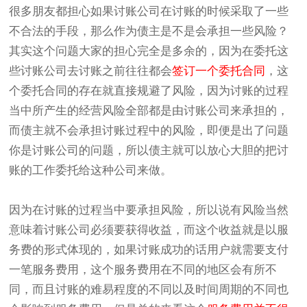
很多朋友都担心如果讨账公司在讨账的时候采取了一些
不合法的手段，那么作为债主是不是会承担一些风险？
其实这个问题大家的担心完全是多余的，因为在委托这
些讨账公司去讨账之前往往都会
签订一个委托合同
，这
个委托合同的存在就直接规避了风险，因为讨账的过程
当中所产生的经营风险全部都是由讨账公司来承担的，
而债主就不会承担讨账过程中的风险，即便是出了问题
你是讨账公司的问题，所以债主就可以放心大胆的把讨
账的工作委托给这种公司来做。
因为在讨账的过程当中要承担风险，所以说有风险当然
意味着讨账公司必须要获得收益，而这个收益就是以服
务费的形式体现的，如果讨账成功的话用户就需要支付
一笔服务费用，这个服务费用在不同的地区会有所不
同，而且讨账的难易程度的不同以及时间周期的不同也